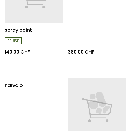
spray paint
ÉPUISÉ
140.00 CHF
380.00 CHF
narvalo