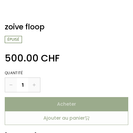
zoive floop
ÉPUISÉ
500.00 CHF
QUANTITÉ
Acheter
Ajouter au panier