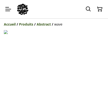
Accueil
/
Produits
/
Abstract
/
wave