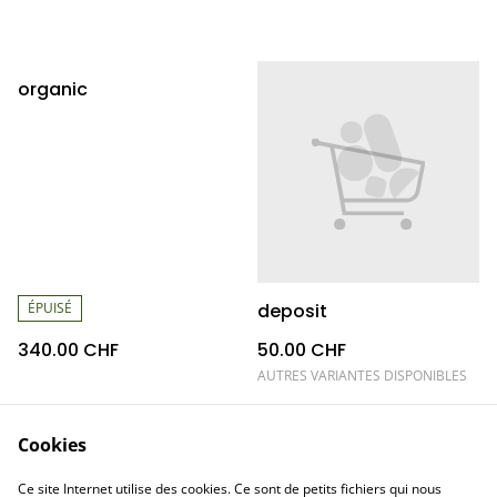
organic
ÉPUISÉ
deposit
340.00 CHF
50.00 CHF
AUTRES VARIANTES DISPONIBLES
Cookies
Ce site Internet utilise des cookies. Ce sont de petits fichiers qui nous