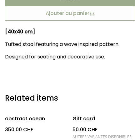
Ajouter au panier
[40x40 cm]
Tufted stool featuring a wave inspired pattern.
Designed for seating and decorative use.
Related items
abstract ocean
Gift card
350.00 CHF
50.00 CHF
AUTRES VARIANTES DISPONIBLES