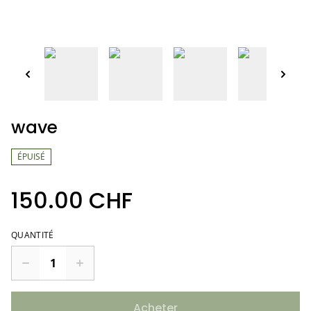
wave
ÉPUISÉ
150.00 CHF
QUANTITÉ
Acheter