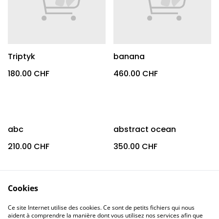
Triptyk
banana
180.00 CHF
460.00 CHF
abc
abstract ocean
210.00 CHF
350.00 CHF
Cookies
Ce site Internet utilise des cookies. Ce sont de petits fichiers qui nous
aident à comprendre la manière dont vous utilisez nos services afin que