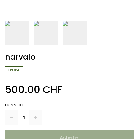
narvalo
ÉPUISÉ
500.00 CHF
QUANTITÉ
Acheter