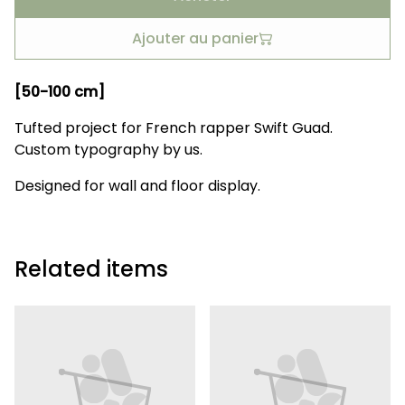
Ajouter au panier
[50-100 cm]
Tufted project for French rapper Swift Guad.
Custom typography by us.
Designed for wall and floor display.
Related items