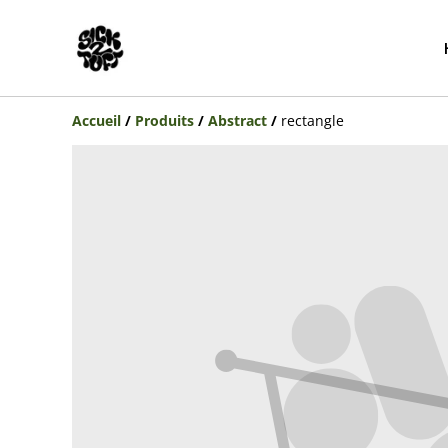
Accueil
/
Produits
/
Abstract
/
rectangle