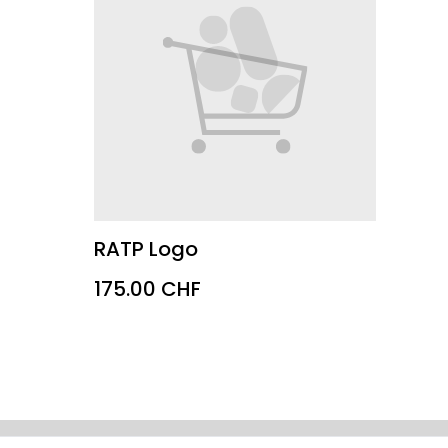
RATP Logo
175.00 CHF