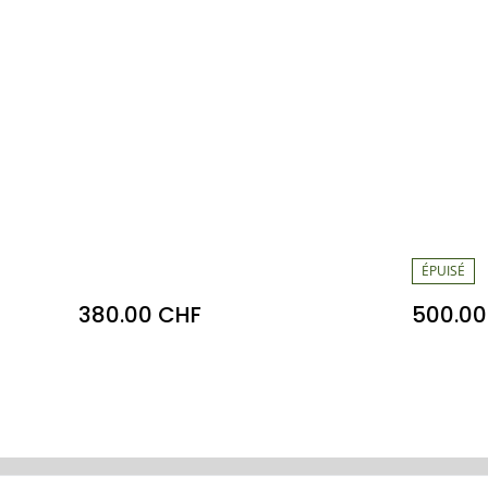
ÉPUISÉ
380.00 CHF
500.00