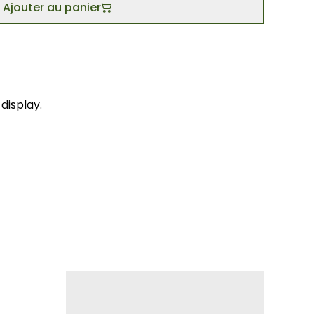
Ajouter au panier
display.