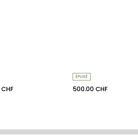
ÉPUISÉ
 CHF
500.00 CHF