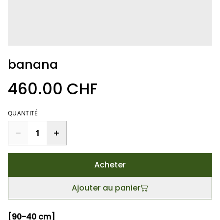
banana
460.00 CHF
QUANTITÉ
Acheter
Ajouter au panier
[90-40 cm]