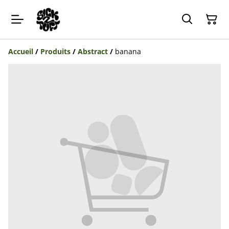
Accueil
/
Produits
/
Abstract
/
banana