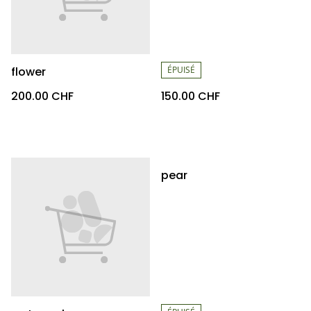
flower
ÉPUISÉ
200.00 CHF
150.00 CHF
pear