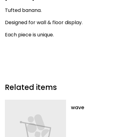
Tufted banana.
Designed for wall & floor display.
Each piece is unique.
Related items
wave